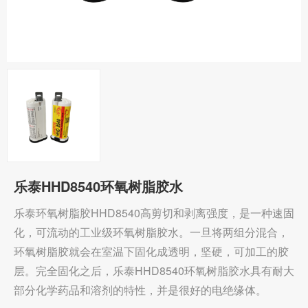
乐泰HHD8540环氧树脂胶水
乐泰环氧树脂胶HHD8540高剪切和剥离强度，是一种速固
化，可流动的工业级环氧树脂胶水。一旦将两组分混合，
环氧树脂胶就会在室温下固化成透明，坚硬，可加工的胶
层。完全固化之后，乐泰HHD8540环氧树脂胶水具有耐大
部分化学药品和溶剂的特性，并是很好的电绝缘体。