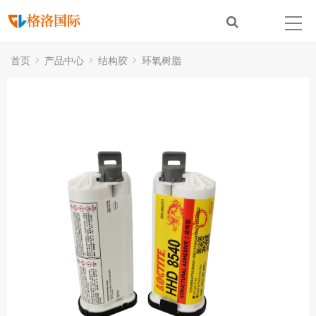
首页
产品中心
结构胶
环氧树脂