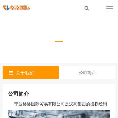
公司简介
About Us
关于我们
公司简介
公司简介
宁波格洛国际贸易有限公司是汉高集团的授权经销