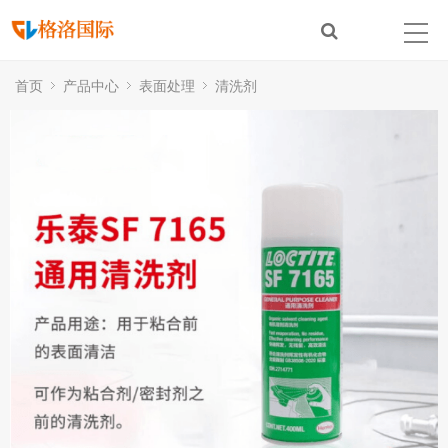
首页
产品中心
表面处理
清洗剂