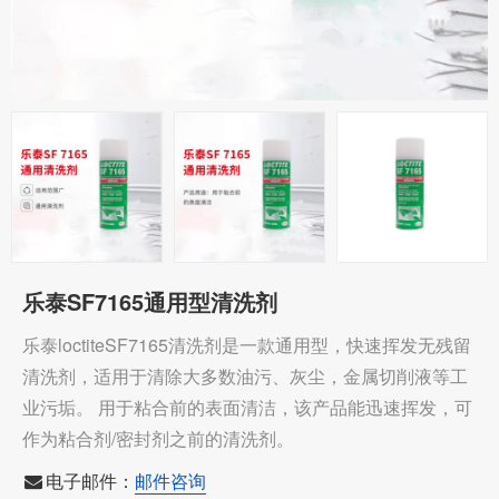
乐泰SF7165通用型清洗剂
乐泰loctiteSF7165清洗剂是一款通用型，快速挥发无残留
清洗剂，适用于清除大多数油污、灰尘，金属切削液等工
业污垢。 用于粘合前的表面清洁，该产品能迅速挥发，可
作为粘合剂/密封剂之前的清洗剂。
电子邮件：
邮件咨询