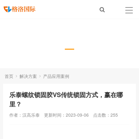
产品应用案例
首页
解决方案
产品应用案例
乐泰螺纹锁固胶VS传统锁固方式，赢在哪
里？
作者：汉高乐泰
更新时间：2023-09-06
点击数：
255